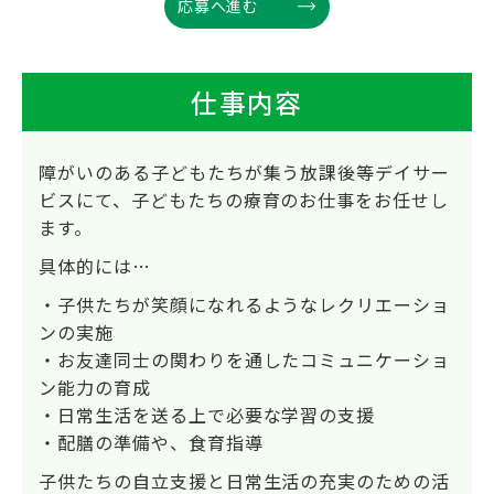
応募へ進む
仕事内容
障がいのある子どもたちが集う放課後等デイサー
ビスにて、子どもたちの療育のお仕事をお任せし
ます。
具体的には…
・子供たちが笑顔になれるようなレクリエーショ
ンの実施
・お友達同士の関わりを通したコミュニケーショ
ン能力の育成
・日常生活を送る上で必要な学習の支援
・配膳の準備や、食育指導
子供たちの自立支援と日常生活の充実のための活