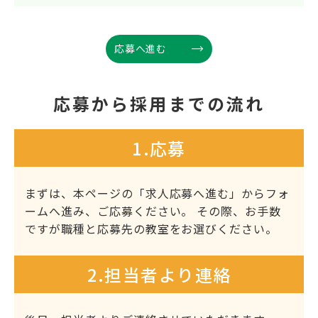
応募へ進む
応募から採用までの流れ
1.応募
まずは、本ページの「求人応募へ進む」からフォ
ームへ進み、ご応募ください。 その際、お手数
ですが職種と応募先の教室をお選びください。
2.担当者より連絡