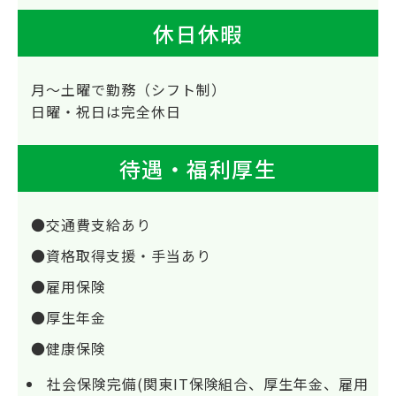
休日休暇
月～土曜で勤務（シフト制）
日曜・祝日は完全休日
待遇・福利厚生
●交通費支給あり
●資格取得支援・手当あり
●雇用保険
●厚生年金
●健康保険
社会保険完備(関東IT保険組合、厚生年金、雇用