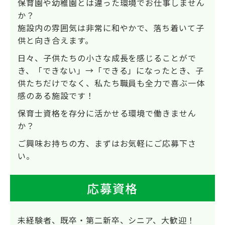
保育園や幼稚園とは違った環境でお仕事しません
か？
施設内の雰囲気は非常に和やかで、落ち着いて子
供と向き合えます。
日々、子供たちの小さな成長を感じることがで
き、「できない」→「できる」になったとき、子
供たちだけでなく、私たち職員も全力で喜ぶ一体
感のある施設です！
保育士資格を存分に活かせる環境で働きません
か？
ご興味お持ちの方、まずはお気軽にご応募下さ
い。
応募資格
未経験者、既卒・第二新卒、シニア、大歓迎！