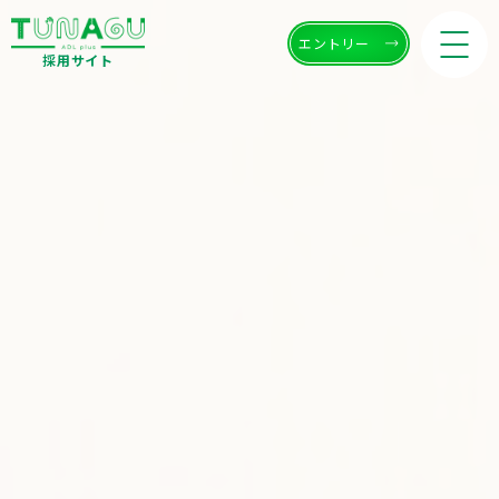
エントリー
採用サイト