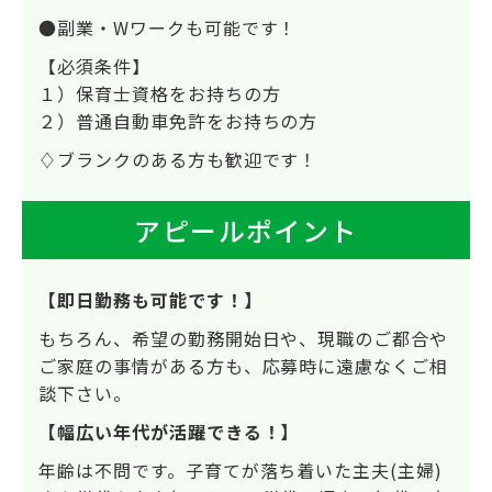
●副業・Wワークも可能です！
【必須条件】
１）保育士資格をお持ちの方
２）普通自動車免許をお持ちの方
♢ブランクのある方も歓迎です！
アピールポイント
【即日勤務も可能です！】
もちろん、希望の勤務開始日や、現職のご都合や
ご家庭の事情がある方も、応募時に遠慮なくご相
談下さい。
【幅広い年代が活躍できる！】
年齢は不問です。子育てが落ち着いた主夫(主婦)