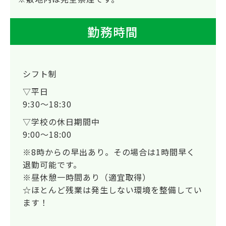
勤務時間
シフト制
▽平日
9:30～18:30
▽学校の休日期間中
9:00～18:00
※8時からの早出あり。その場合は1時間早く
退勤可能です。
※昼休憩一時間あり（適宜取得）
☆ほとんど残業は発生しない環境を整備してい
ます！