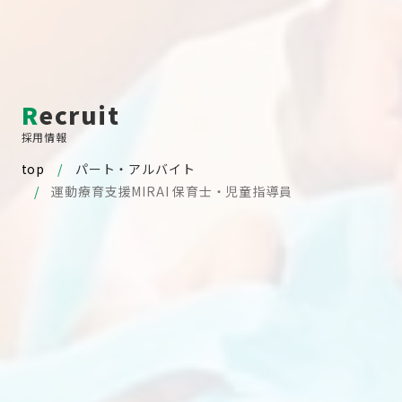
Recruit
採用情報
top
パート・アルバイト
運動療育支援MIRAI
保育士・児童指導員