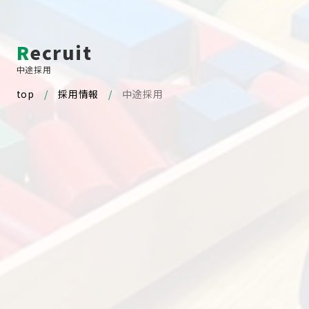
Recruit
中途採用
top
採用情報
中途採用