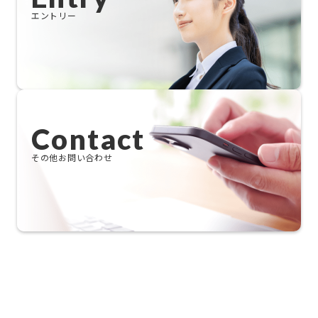
エントリー
Contact
その他お問い合わせ