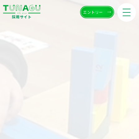
エントリー
採用サイト